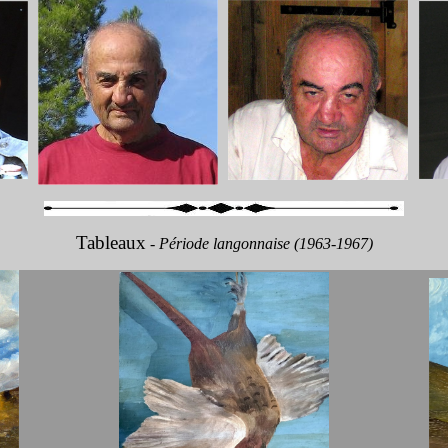
Tableaux
-
Période langonnaise (1963-1967)