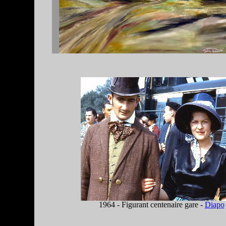
1964 - Figurant centenaire gare -
Diapo