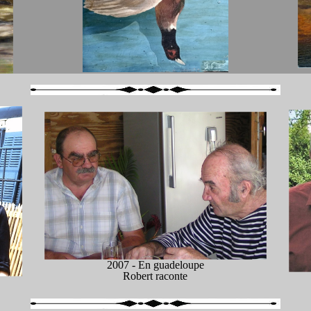
2007 - En guadeloupe
Robert raconte