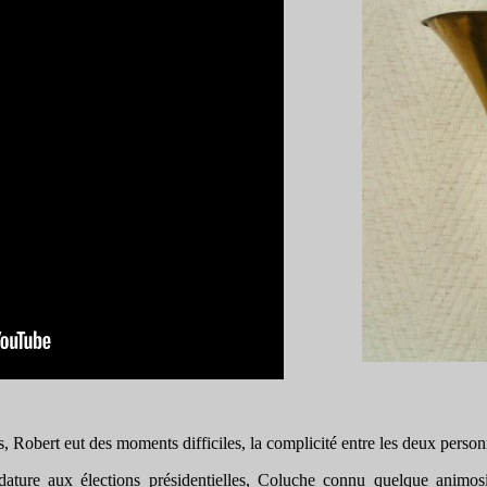
 Robert eut des moments difficiles, la complicité entre les deux personn
dature aux élections présidentielles, Coluche connu quelque animosi