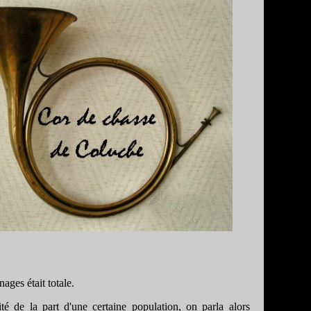
ages était totale.
té de la part d'une certaine population, on parla alors