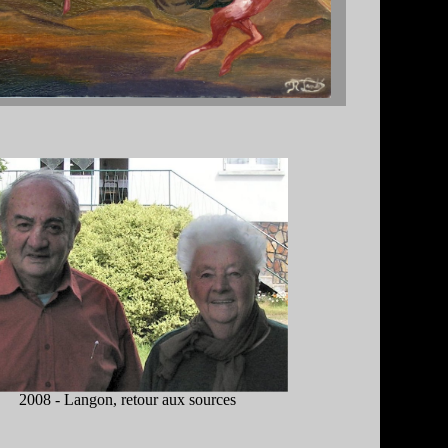
2008 - Langon, retour aux sources